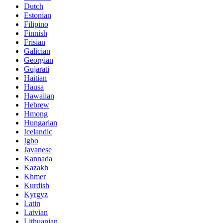
Dutch
Estonian
Filipino
Finnish
Frisian
Galician
Georgian
Gujarati
Haitian
Hausa
Hawaiian
Hebrew
Hmong
Hungarian
Icelandic
Igbo
Javanese
Kannada
Kazakh
Khmer
Kurdish
Kyrgyz
Latin
Latvian
Lithuanian