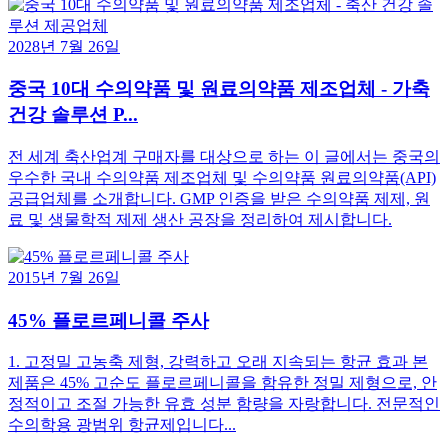
2028년 7월 26일
중국 10대 수의약품 및 원료의약품 제조업체 - 가축
건강 솔루션 P...
전 세계 축산업계 구매자를 대상으로 하는 이 글에서는 중국의
우수한 국내 수의약품 제조업체 및 수의약품 원료의약품(API)
공급업체를 소개합니다. GMP 인증을 받은 수의약품 제제, 원
료 및 생물학적 제제 생산 공장을 정리하여 제시합니다.
2015년 7월 26일
45% 플로르페니콜 주사
1. 고정밀 고농축 제형, 강력하고 오래 지속되는 항균 효과 본
제품은 45% 고순도 플로르페니콜을 함유한 정밀 제형으로, 안
정적이고 조절 가능한 유효 성분 함량을 자랑합니다. 전문적인
수의학용 광범위 항균제입니다...