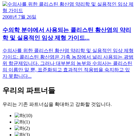
2008년 7월 26일
수의학 분야에서 사용되는 콜리스틴 황산염의 약리
학 및 실용적인 임상 제형 가이드...
수의사를 위한 콜리스틴 황산염 약리학 및 실용적인 임상 제형
가이드: 콜리스틴 황산염은 가축 농장에서 널리 사용되는 광범
위 항균제입니다. 그러나 대부분의 농부와 수의사는 콜리스틴
의 이름만 알 뿐, 표준화되고 효과적인 적용법을 숙지하고 있
지 못합니다...
우리의 파트너들
우리는 기존 파트너십을 확대하고 강화할 것입니다.