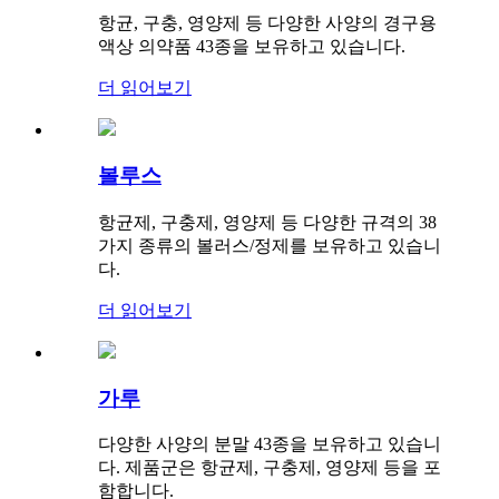
항균, 구충, 영양제 등 다양한 사양의 경구용
액상 의약품 43종을 보유하고 있습니다.
더 읽어보기
볼루스
항균제, 구충제, 영양제 등 다양한 규격의 38
가지 종류의 볼러스/정제를 보유하고 있습니
다.
더 읽어보기
가루
다양한 사양의 분말 43종을 보유하고 있습니
다. 제품군은 항균제, 구충제, 영양제 등을 포
함합니다.