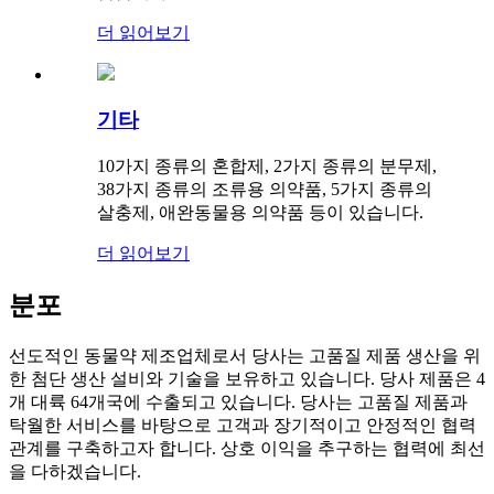
더 읽어보기
기타
10가지 종류의 혼합제, 2가지 종류의 분무제,
38가지 종류의 조류용 의약품, 5가지 종류의
살충제, 애완동물용 의약품 등이 있습니다.
더 읽어보기
분포
선도적인 동물약 제조업체로서 당사는 고품질 제품 생산을 위
한 첨단 생산 설비와 기술을 보유하고 있습니다. 당사 제품은 4
개 대륙 64개국에 수출되고 있습니다. 당사는 고품질 제품과
탁월한 서비스를 바탕으로 고객과 장기적이고 안정적인 협력
관계를 구축하고자 합니다. 상호 이익을 추구하는 협력에 최선
을 다하겠습니다.