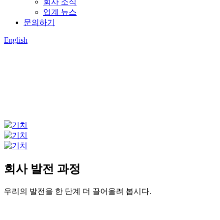
회사 소식
업계 뉴스
문의하기
English
회사 발전 과정
우리의 발전을 한 단계 더 끌어올려 봅시다.