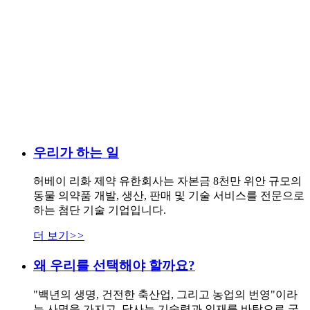
우리가 하는 일
허베이 리화 제약 유한회사는 자본금 8천만 위안 규모의
동물 의약품 개발, 생산, 판매 및 기술 서비스를 전문으로
하는 첨단 기술 기업입니다.
더 보기
>>
왜 우리를 선택해야 할까요?
"백년의 생명, 건전한 축산업, 그리고 농업의 번영"이라
는 사명을 가지고, 당사는 기술력과 인재를 바탕으로 국