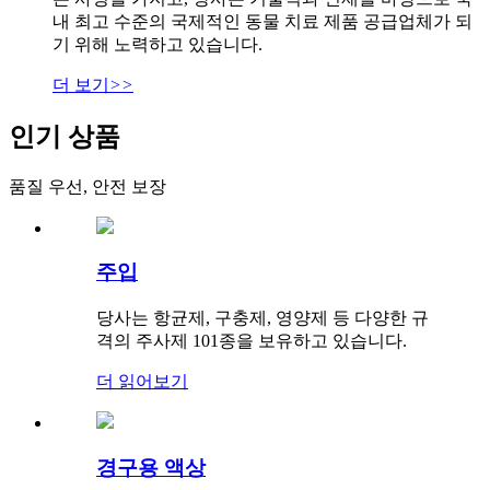
내 최고 수준의 국제적인 동물 치료 제품 공급업체가 되
기 위해 노력하고 있습니다.
더 보기
>>
인기 상품
품질 우선, 안전 보장
주입
당사는 항균제, 구충제, 영양제 등 다양한 규
격의 주사제 101종을 보유하고 있습니다.
더 읽어보기
경구용 액상