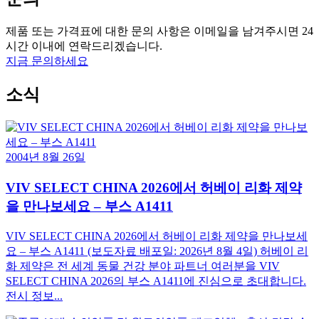
제품 또는 가격표에 대한 문의 사항은 이메일을 남겨주시면 24
시간 이내에 연락드리겠습니다.
지금 문의하세요
소식
2004년 8월 26일
VIV SELECT CHINA 2026에서 허베이 리화 제약
을 만나보세요 – 부스 A1411
VIV SELECT CHINA 2026에서 허베이 리화 제약을 만나보세
요 – 부스 A1411 (보도자료 배포일: 2026년 8월 4일) 허베이 리
화 제약은 전 세계 동물 건강 분야 파트너 여러분을 VIV
SELECT CHINA 2026의 부스 A1411에 진심으로 초대합니다.
전시 정보...