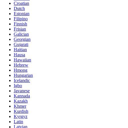
Croatian
Dutch
Estonian
Filipino
Finnish
Frisian
Galician
Georgian
Gujarati
Haitian
Hausa
Hawaiian
Hebrew
Hmong
Hungarian
Icelandic
Igbo
Javanese
Kannada
Kazakh
Khmer
Kurdish
Kyrgyz
Latin
Latvian